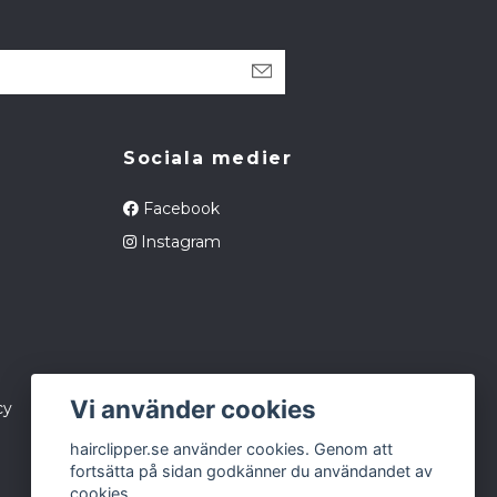
Sociala medier
Facebook
Instagram
Vi använder cookies
cy
hairclipper.se använder cookies. Genom att
fortsätta på sidan godkänner du användandet av
cookies.