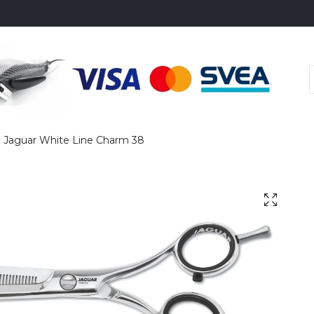
Jaguar White Line Charm 38