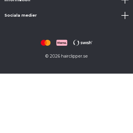
Sociala medier
© 2026 hairclipper.se