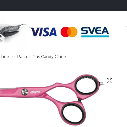
 Line
Pastell Plus Candy Crane