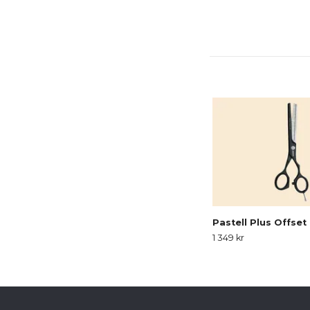
Pastell Plus Offset
1 349 kr