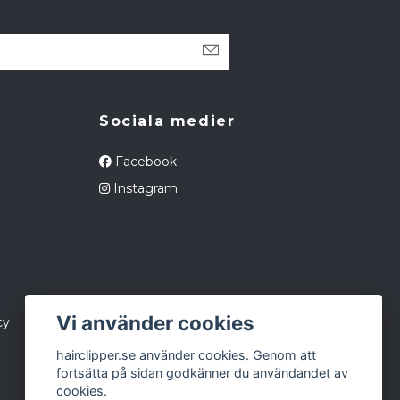
Sociala medier
Facebook
Instagram
Vi använder cookies
cy
hairclipper.se använder cookies. Genom att
fortsätta på sidan godkänner du användandet av
cookies.