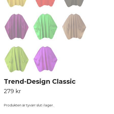
Trend-Design Classic
279 kr
Produkten är tyvärr slut i lager.