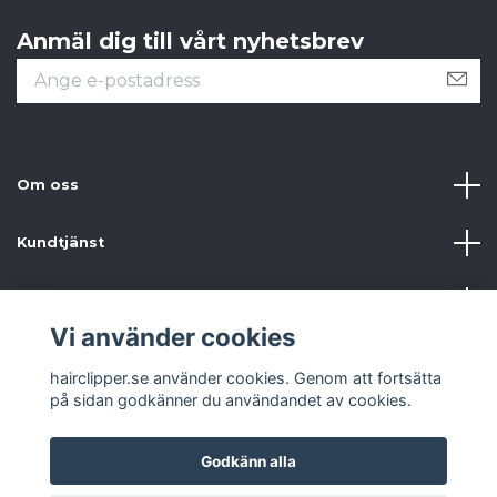
Anmäl dig till vårt nyhetsbrev
Om oss
Kundtjänst
Information
Vi använder cookies
Sociala medier
hairclipper.se använder cookies. Genom att fortsätta
på sidan godkänner du användandet av cookies.
Godkänn alla