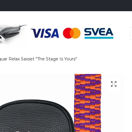
uar Relax Saxset "The Stage Is Yours"