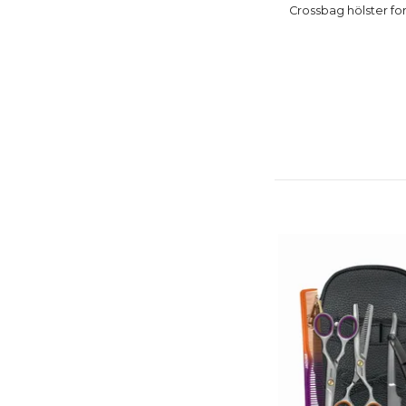
Crossbag hölster for