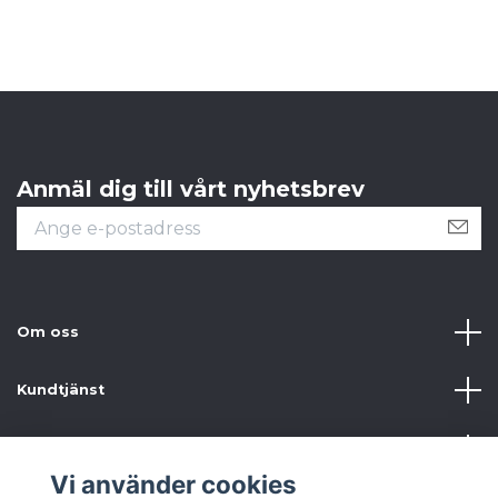
Anmäl dig till vårt nyhetsbrev
Om oss
Kundtjänst
Information
Vi använder cookies