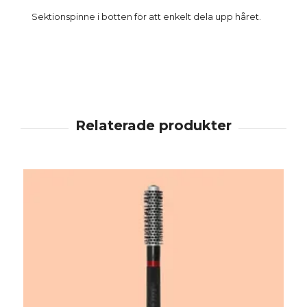
Sektionspinne i botten för att enkelt dela upp håret.