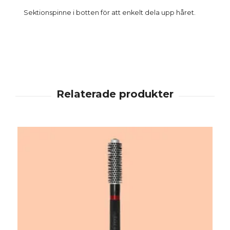
Sektionspinne i botten för att enkelt dela upp håret.