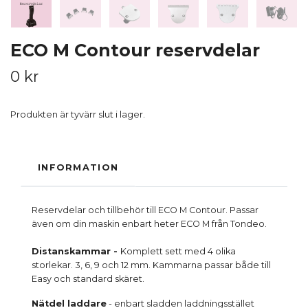
ECO M Contour reservdelar
0 kr
Produkten är tyvärr slut i lager.
INFORMATION
Reservdelar och tillbehör till ECO M Contour. Passar
även om din maskin enbart heter ECO M från Tondeo.
Distanskammar -
Komplett sett med 4 olika
storlekar. 3, 6, 9 och 12 mm. Kammarna passar både till
Easy och standard skäret.
Nätdel laddare
- enbart sladden laddningsstället