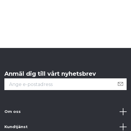
Anmäl dig till vårt nyhetsbrev
Om oss
Kundtjänst