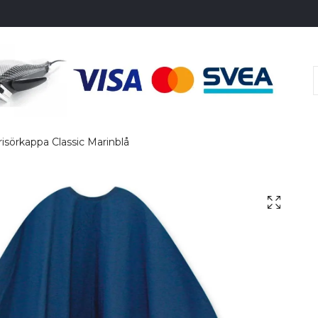
isörkappa Classic Marinblå