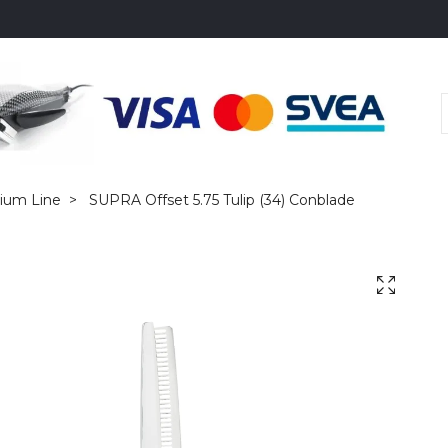
ium Line
SUPRA Offset 5.75 Tulip (34) Conblade