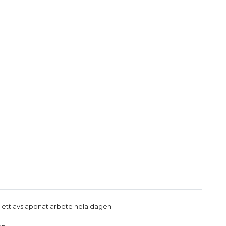
 ett avslappnat arbete hela dagen.