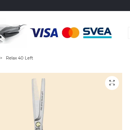
Relax 40 Left