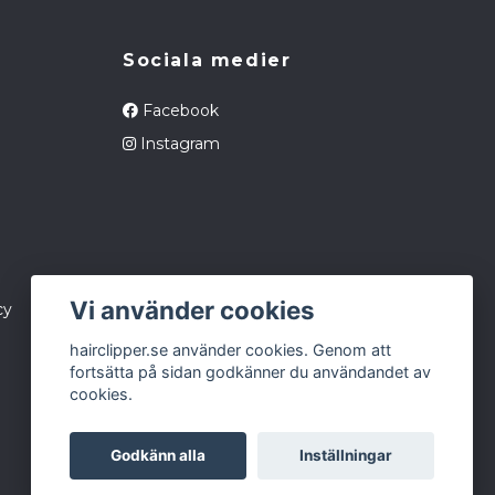
Sociala medier
Facebook
Instagram
Vi använder cookies
cy
hairclipper.se använder cookies. Genom att
fortsätta på sidan godkänner du användandet av
cookies.
Godkänn alla
Inställningar