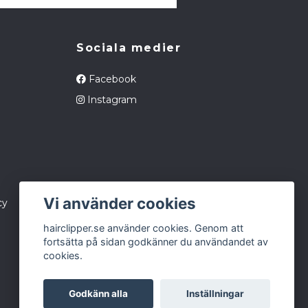
Sociala medier
Facebook
Instagram
Vi använder cookies
cy
hairclipper.se använder cookies. Genom att
fortsätta på sidan godkänner du användandet av
cookies.
Godkänn alla
Inställningar