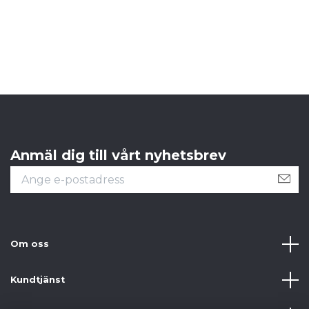
Anmäl dig till vårt nyhetsbrev
Om oss
Kundtjänst