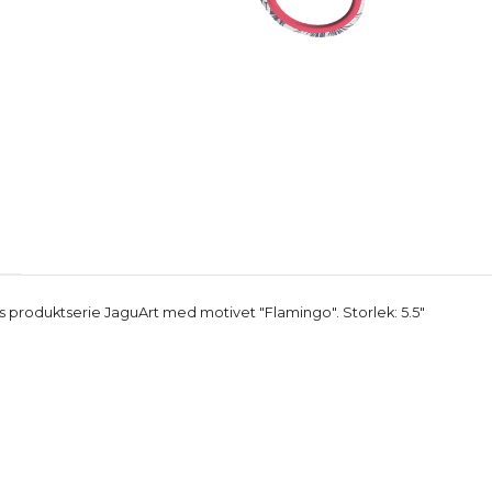
s produktserie JaguArt med motivet "Flamingo". Storlek: 5.5"