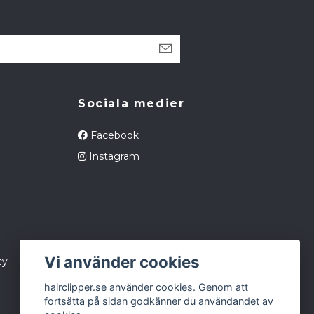
Sociala medier
Facebook
Instagram
Vi använder cookies
cy
hairclipper.se använder cookies. Genom att
fortsätta på sidan godkänner du användandet av