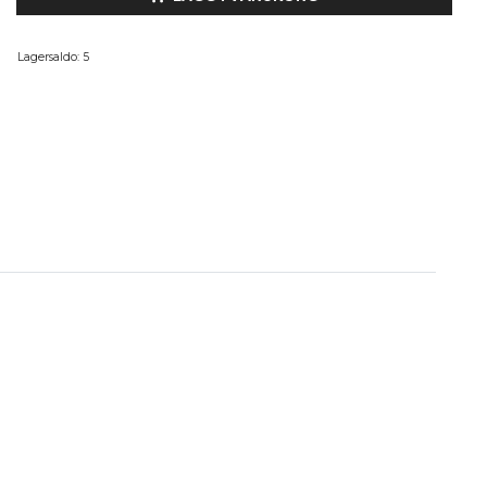
Lagersaldo:
5