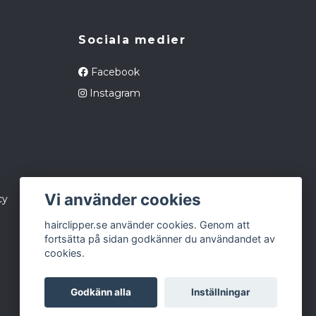
Sociala medier
Facebook
Instagram
Vi använder cookies
cy
hairclipper.se använder cookies. Genom att
fortsätta på sidan godkänner du användandet av
cookies.
Godkänn alla
Inställningar