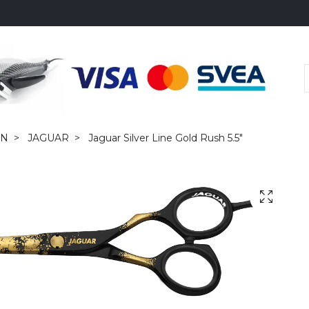
EN
JAGUAR
Jaguar Silver Line Gold Rush 5.5"