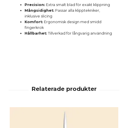
Precision:
Extra smalt blad för exakt klippning
Mångsidighet:
Passar alla klipptekniker,
inklusive slicing
Komfort:
Ergonomisk design med smidd
fingerkrok
Hållbarhet:
Tillverkad för långvarig användning