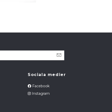
Sociala medier
Facebook
Instagram