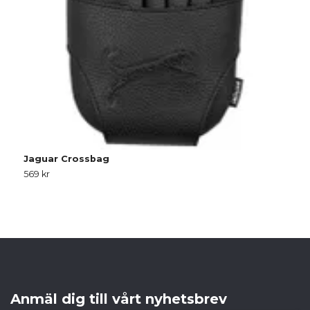
Jaguar Crossbag
569 kr
Anmäl dig till vårt nyhetsbrev