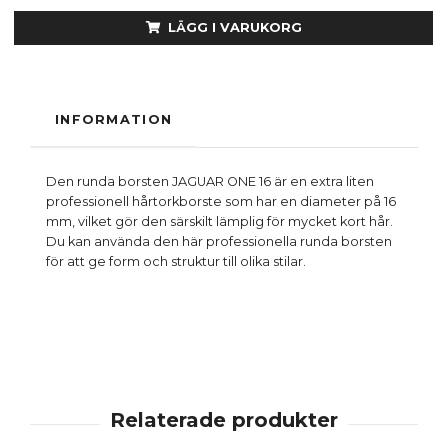
LÄGG I VARUKORG
INFORMATION
Den runda borsten JAGUAR ONE 16 är en extra liten
professionell hårtorkborste som har en diameter på 16
mm, vilket gör den särskilt lämplig för mycket kort hår.
Du kan använda den här professionella runda borsten
för att ge form och struktur till olika stilar.