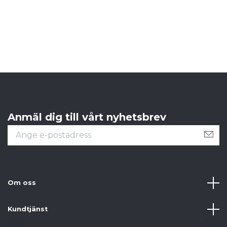
Anmäl dig till vårt nyhetsbrev
Om oss
Kundtjänst