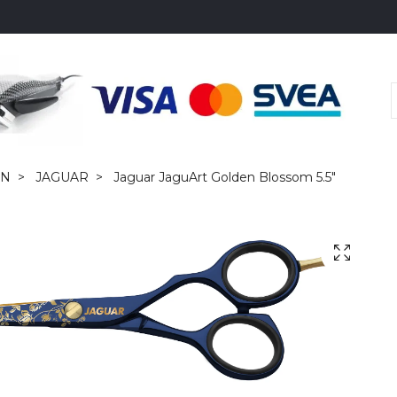
EN
JAGUAR
Jaguar JaguArt Golden Blossom 5.5"