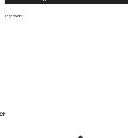
Lagersaldo:
2