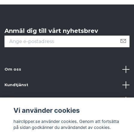
Anmäl dig till vårt nyhetsbrev
Om oss
Kundtjänst
Information
Vi använder cookies
Sociala medier
hairclipper.se använder cookies. Genom att fortsätta
på sidan godkänner du användandet av cookies.