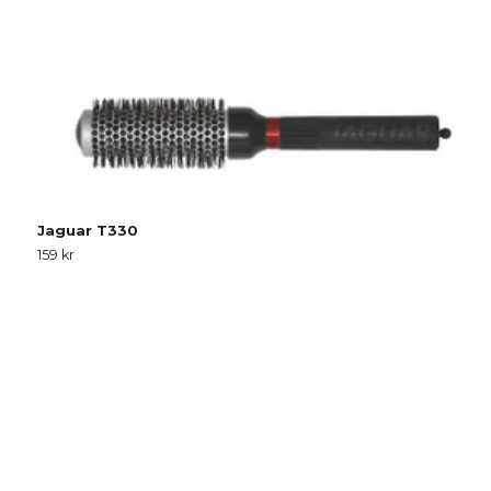
Jaguar T330
159 kr