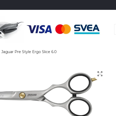
Jaguar Pre Style Ergo Slice 6.0