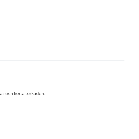
as och korta torktiden.