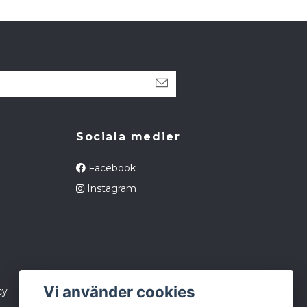
Sociala medier
Facebook
Instagram
Vi använder cookies
cy